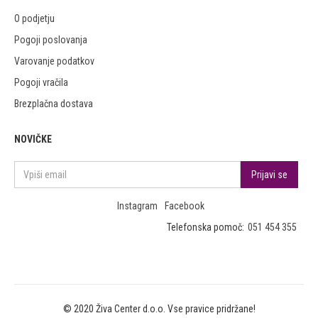
O podjetju
Pogoji poslovanja
Varovanje podatkov
Pogoji vračila
Brezplačna dostava
NOVIČKE
Instagram
Facebook
Telefonska pomoč:
051 454 355
© 2020 Živa Center d.o.o. Vse pravice pridržane!