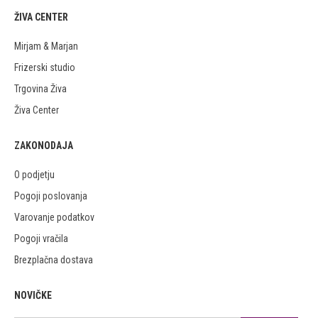
ŽIVA CENTER
Mirjam & Marjan
Frizerski studio
Trgovina Živa
Živa Center
ZAKONODAJA
O podjetju
Pogoji poslovanja
Varovanje podatkov
Pogoji vračila
Brezplačna dostava
NOVIČKE