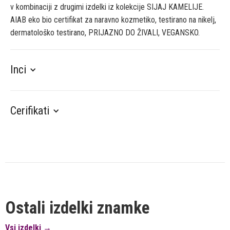
v kombinaciji z drugimi izdelki iz kolekcije SIJAJ KAMELIJE.
AIAB eko bio certifikat za naravno kozmetiko, testirano na nikelj,
dermatološko testirano, PRIJAZNO DO ŽIVALI, VEGANSKO.
Inci
Cerifikati
Ostali izdelki znamke
Vsi izdelki →