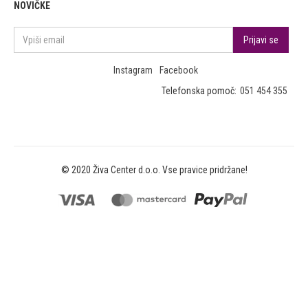
NOVIČKE
Instagram
Facebook
Telefonska pomoč:
051 454 355
© 2020 Živa Center d.o.o. Vse pravice pridržane!