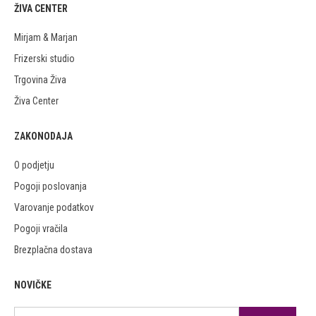
ŽIVA CENTER
Mirjam & Marjan
Frizerski studio
Trgovina Živa
Živa Center
ZAKONODAJA
O podjetju
Pogoji poslovanja
Varovanje podatkov
Pogoji vračila
Brezplačna dostava
NOVIČKE