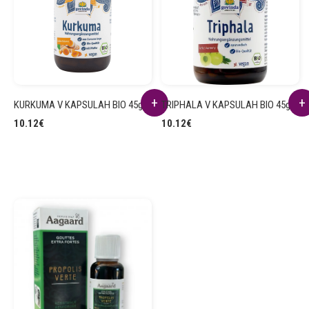
KURKUMA V KAPSULAH BIO 45g
TRIPHALA V KAPSULAH BIO 45g
10.12
€
10.12
€