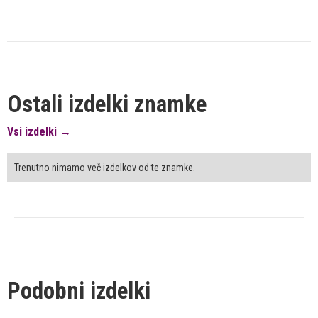
Ostali izdelki znamke
Vsi izdelki →
Trenutno nimamo več izdelkov od te znamke.
Podobni izdelki