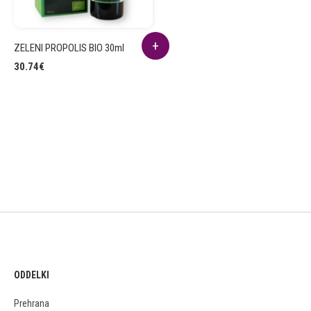
ZELENI PROPOLIS BIO 30ml
30.74
€
ODDELKI
Prehrana