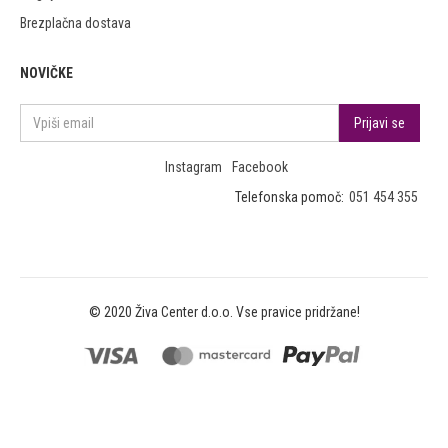
Brezplačna dostava
NOVIČKE
Instagram
Facebook
Telefonska pomoč:
051 454 355
© 2020 Živa Center d.o.o. Vse pravice pridržane!