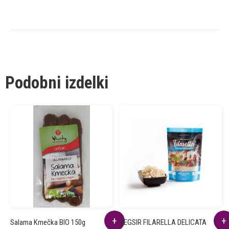
Podobni izdelki
Salama Kmečka BIO 150g
VEGSIR FILARELLA DELICATA