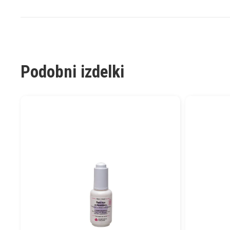
Podobni izdelki