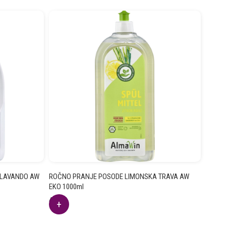
 LAVANDO AW
ROČNO PRANJE POSODE LIMONSKA TRAVA AW
EKO 1000ml
4.93
€