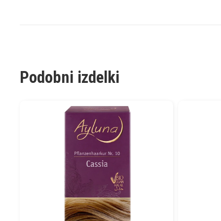
Podobni izdelki