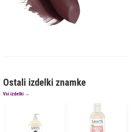
Ostali izdelki znamke
Vsi izdelki →