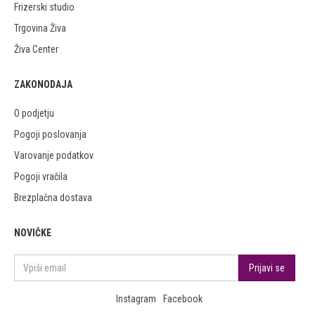
Frizerski studio
Trgovina Živa
Živa Center
ZAKONODAJA
O podjetju
Pogoji poslovanja
Varovanje podatkov
Pogoji vračila
Brezplačna dostava
NOVIČKE
Instagram
Facebook