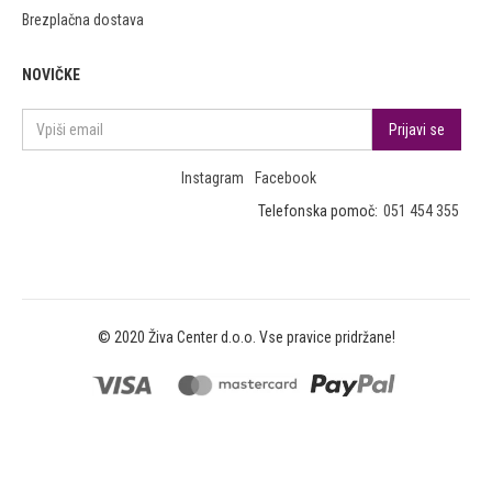
Brezplačna dostava
NOVIČKE
Instagram
Facebook
Telefonska pomoč:
051 454 355
© 2020 Živa Center d.o.o. Vse pravice pridržane!