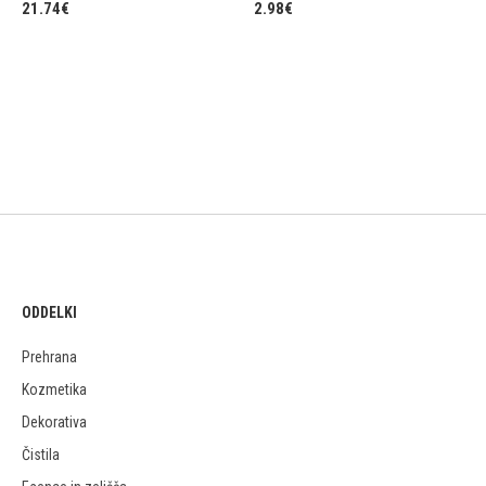
21.74
€
2.98
€
ODDELKI
Prehrana
Kozmetika
Dekorativa
Čistila