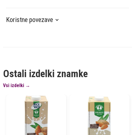
Koristne povezave
Ostali izdelki znamke
Vsi izdelki →