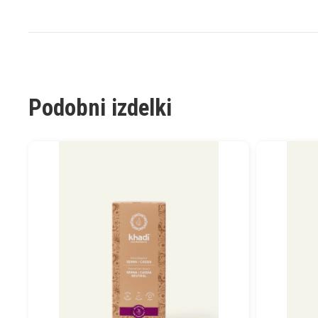
Podobni izdelki