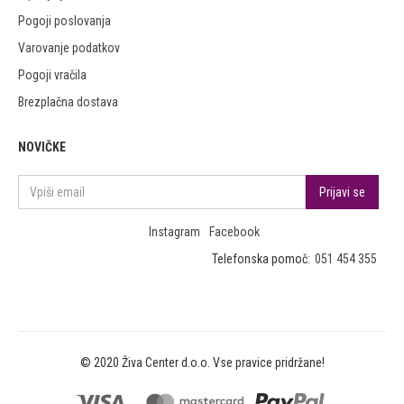
Pogoji poslovanja
Varovanje podatkov
Pogoji vračila
Brezplačna dostava
NOVIČKE
Instagram
Facebook
Telefonska pomoč:
051 454 355
© 2020 Živa Center d.o.o. Vse pravice pridržane!