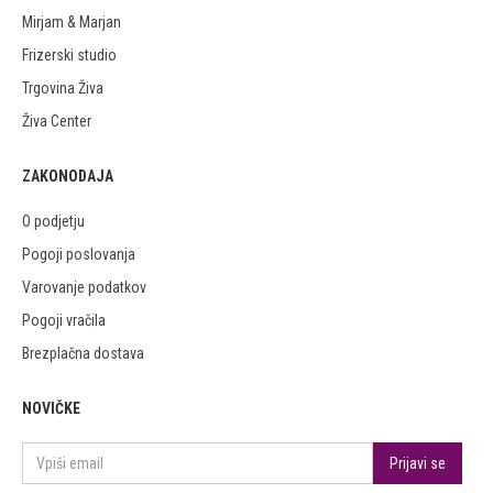
Mirjam & Marjan
Frizerski studio
Trgovina Živa
Živa Center
ZAKONODAJA
O podjetju
Pogoji poslovanja
Varovanje podatkov
Pogoji vračila
Brezplačna dostava
NOVIČKE