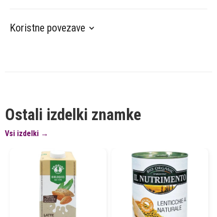
Koristne povezave
Ostali izdelki znamke
Vsi izdelki →