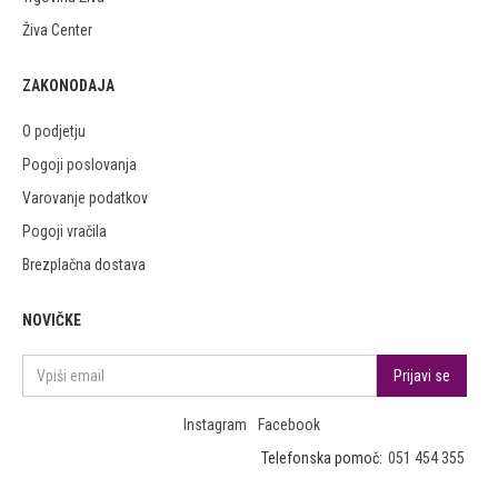
Živa Center
ZAKONODAJA
O podjetju
Pogoji poslovanja
Varovanje podatkov
Pogoji vračila
Brezplačna dostava
NOVIČKE
Instagram
Facebook
Telefonska pomoč:
051 454 355