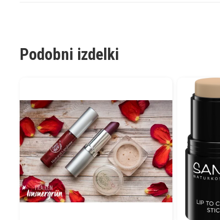
Podobni izdelki