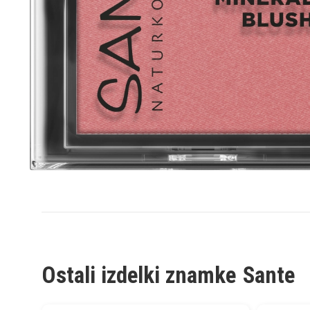
Ostali izdelki znamke
Sante