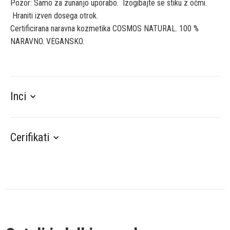
Pozor: Samo za zunanjo uporabo. Izogibajte se stiku z očmi.
Hraniti izven dosega otrok.
Certificirana naravna kozmetika COSMOS NATURAL. 100 %
NARAVNO. VEGANSKO.
Inci
Cerifikati