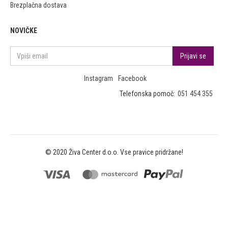
Brezplačna dostava
NOVIČKE
Instagram
Facebook
Telefonska pomoč:
051 454 355
© 2020 Živa Center d.o.o. Vse pravice pridržane!