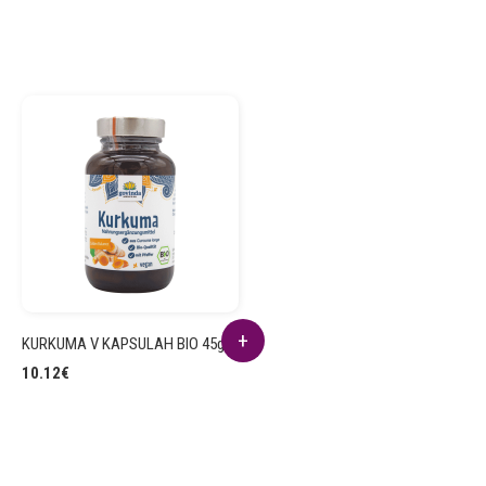
KURKUMA V KAPSULAH BIO 45g
10.12
€