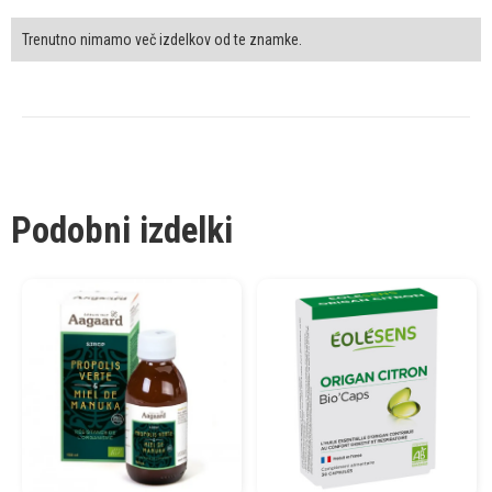
Trenutno nimamo več izdelkov od te znamke.
Podobni izdelki