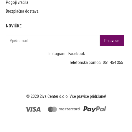
Pogoji vračila
Brezplačna dostava
NOVIČKE
Instagram
Facebook
Telefonska pomoč:
051 454 355
© 2020 Živa Center d.o.o. Vse pravice pridržane!