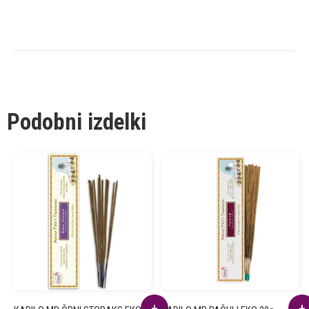
Podobni izdelki