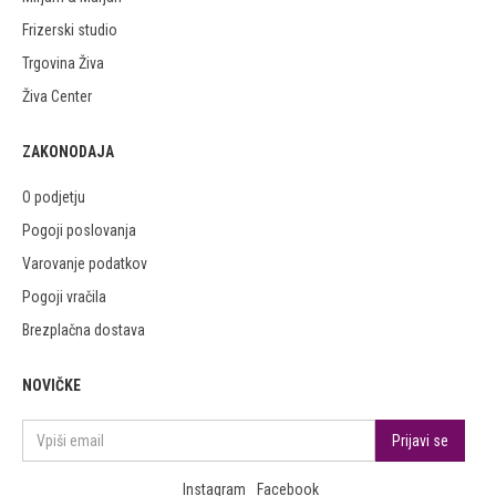
Frizerski studio
Trgovina Živa
Živa Center
ZAKONODAJA
O podjetju
Pogoji poslovanja
Varovanje podatkov
Pogoji vračila
Brezplačna dostava
NOVIČKE
Instagram
Facebook