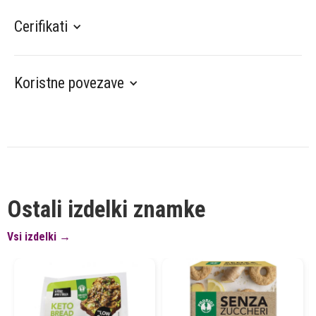
Cerifikati
Koristne povezave
Ostali izdelki znamke
Vsi izdelki →