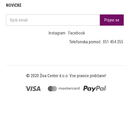
NOVIČKE
Instagram
Facebook
Telefonska pomoč:
051 454 355
© 2020 Živa Center d.o.o. Vse pravice pridržane!