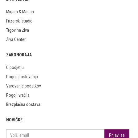
Mirjam & Marjan
Frizerski studio
Trgovina Živa
Živa Center
ZAKONODAJA
O podjetju
Pogoji poslovanja
Varovanje podatkov
Pogoji vračila
Brezplačna dostava
NOVIČKE