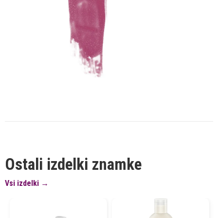
Ostali izdelki znamke
Vsi izdelki →