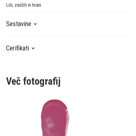
Liči, zaščiti in hrani.
Sestavine
Cerifikati
Več fotografij