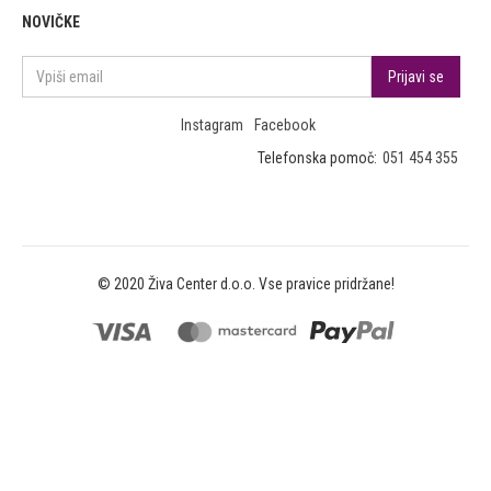
NOVIČKE
Instagram
Facebook
Telefonska pomoč:
051 454 355
© 2020 Živa Center d.o.o. Vse pravice pridržane!