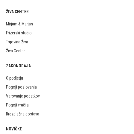
ŽIVA CENTER
Mirjam & Marjan
Frizerski studio
Trgovina Živa
Živa Center
ZAKONODAJA
O podjetju
Pogoji poslovanja
Varovanje podatkov
Pogoji vračila
Brezplačna dostava
NOVIČKE