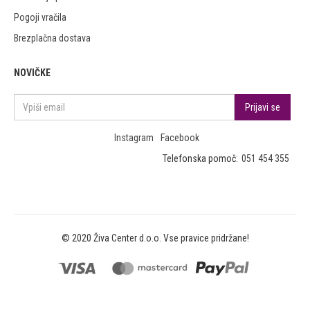
Pogoji vračila
Brezplačna dostava
NOVIČKE
Instagram
Facebook
Telefonska pomoč:
051 454 355
© 2020 Živa Center d.o.o. Vse pravice pridržane!