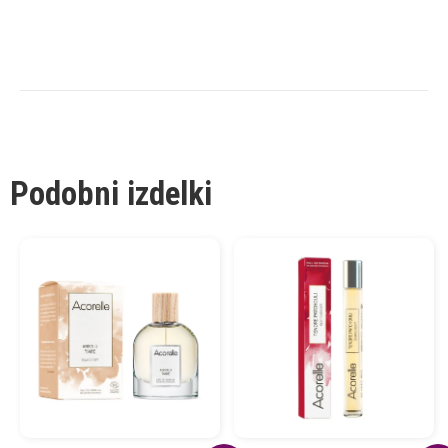
Podobni izdelki