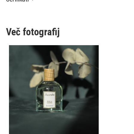
Več fotografij