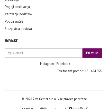
Pogoji poslovanja
Varovanje podatkov
Pogoji vračila
Brezplačna dostava
NOVIČKE
Instagram
Facebook
Telefonska pomoč:
051 454 355
© 2020 Živa Center d.o.o. Vse pravice pridržane!