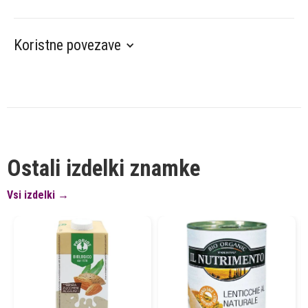
Koristne povezave
Ostali izdelki znamke
Vsi izdelki →