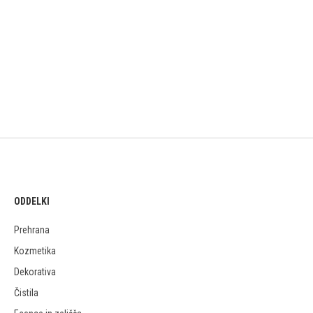
ODDELKI
Prehrana
Kozmetika
Dekorativa
Čistila