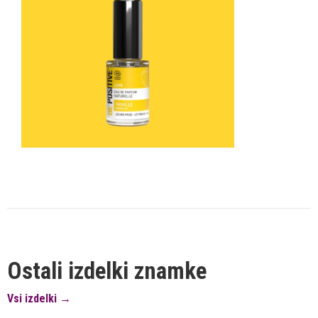
Ostali izdelki znamke
Vsi izdelki →