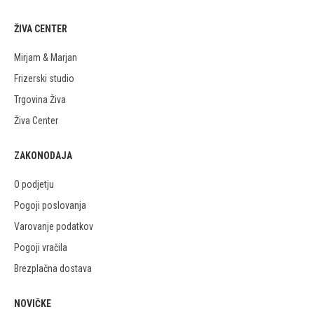
ŽIVA CENTER
Mirjam & Marjan
Frizerski studio
Trgovina Živa
Živa Center
ZAKONODAJA
O podjetju
Pogoji poslovanja
Varovanje podatkov
Pogoji vračila
Brezplačna dostava
NOVIČKE