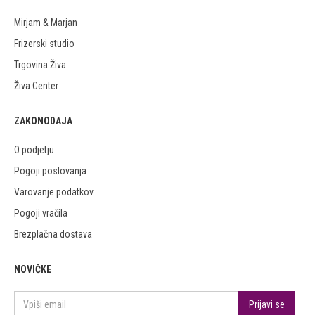
Mirjam & Marjan
Frizerski studio
Trgovina Živa
Živa Center
ZAKONODAJA
O podjetju
Pogoji poslovanja
Varovanje podatkov
Pogoji vračila
Brezplačna dostava
NOVIČKE