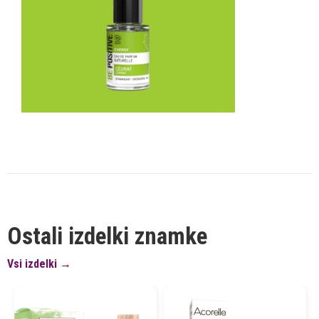
Ostali izdelki znamke
Vsi izdelki →