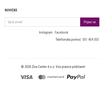
NOVIČKE
Instagram
Facebook
Telefonska pomoč:
051 454 355
© 2020 Živa Center d.o.o. Vse pravice pridržane!