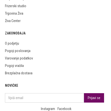
Frizerski studio
Trgovina Živa
Živa Center
ZAKONODAJA
O podjetju
Pogoji poslovanja
Varovanje podatkov
Pogoji vračila
Brezplačna dostava
NOVIČKE
Instagram
Facebook