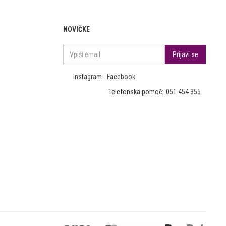
NOVIČKE
Instagram
Facebook
Telefonska pomoč:
051 454 355