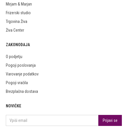
Mirjam & Marjan
Frizerski studio
Trgovina Živa
Živa Center
ZAKONODAJA
O podjetju
Pogoji poslovanja
Varovanje podatkov
Pogoji vračila
Brezplačna dostava
NOVIČKE