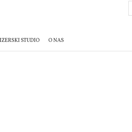
IZERSKI STUDIO
O NAS