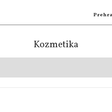
Prehr
Kozmetika