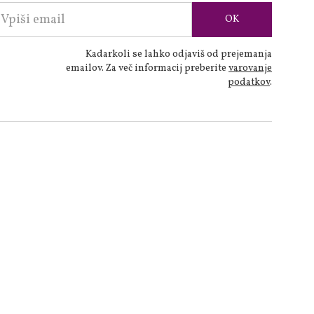
Kadarkoli se lahko odjaviš od prejemanja
emailov. Za več informacij preberite
varovanje
podatkov
.